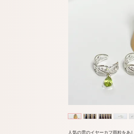
人気の雲のイヤーカフ雨粒をあ