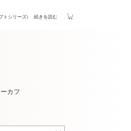
プトシリーズ)
続きを読む
ヤーカフ