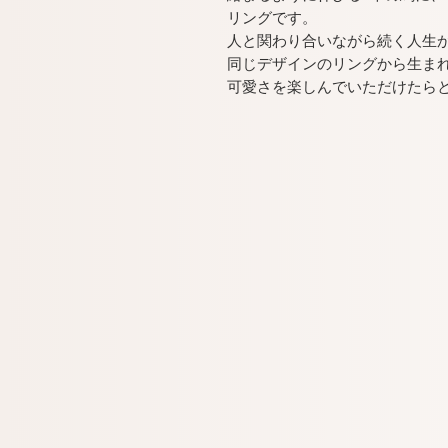
リングです。
人と関わり合いながら続く人生
同じデザインのリングから生ま
可愛さを楽しんでいただけたら