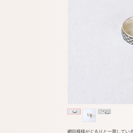
網目模様がぐるりと一周してい