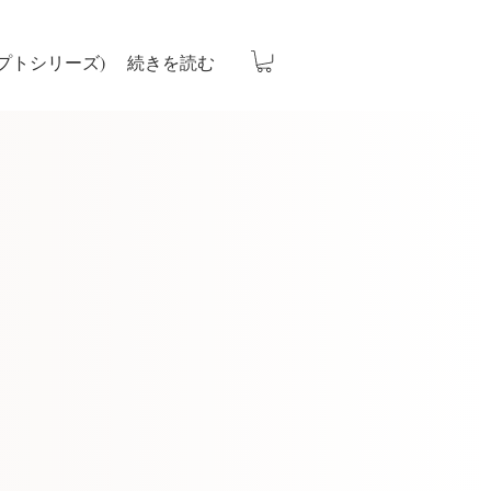
プトシリーズ)
続きを読む