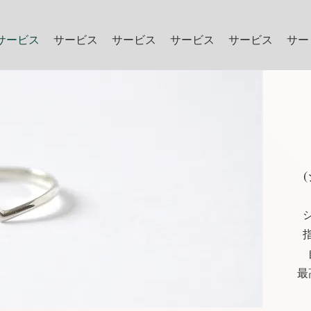
サービス
サービス
サービス
サービス
サービス
サー
最