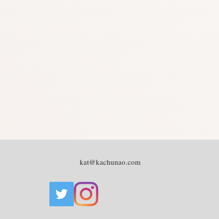
kat@kachunao.com